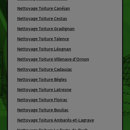
Nettoyage Toiture Canéjan
Nettoyage Toiture Cestas
Nettoyage Toiture Gradignan
Nettoyage Toiture Talence
Nettoyage Toiture Léognan
Nettoyage Toiture Villenave d'Ornon
Nettoyage Toiture Cadaujac
Nettoyage Toiture Bègles
Nettoyage Toiture Latresne
Nettoyage Toiture Floirac
Nettoyage Toiture Bouliac
Nettoyage Toiture Ambarès-et-Lagrave