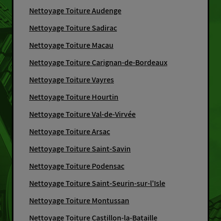
Nettoyage Toiture Audenge
Nettoyage Toiture Sadirac
Nettoyage Toiture Macau
Nettoyage Toiture Carignan-de-Bordeaux
Nettoyage Toiture Vayres
Nettoyage Toiture Hourtin
Nettoyage Toiture Val-de-Virvée
Nettoyage Toiture Arsac
Nettoyage Toiture Saint-Savin
Nettoyage Toiture Podensac
Nettoyage Toiture Saint-Seurin-sur-l'Isle
Nettoyage Toiture Montussan
Nettoyage Toiture Castillon-la-Bataille