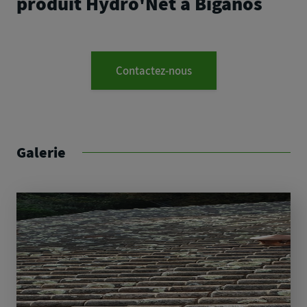
produit Hydro'Net à Biganos
Contactez-nous
Galerie