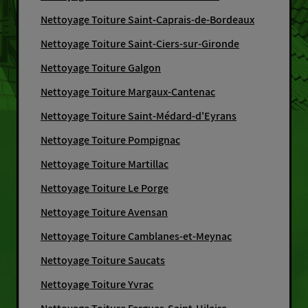
Nettoyage Toiture Saint-Caprais-de-Bordeaux
Nettoyage Toiture Saint-Ciers-sur-Gironde
Nettoyage Toiture Galgon
Nettoyage Toiture Margaux-Cantenac
Nettoyage Toiture Saint-Médard-d'Eyrans
Nettoyage Toiture Pompignac
Nettoyage Toiture Martillac
Nettoyage Toiture Le Porge
Nettoyage Toiture Avensan
Nettoyage Toiture Camblanes-et-Meynac
Nettoyage Toiture Saucats
Nettoyage Toiture Yvrac