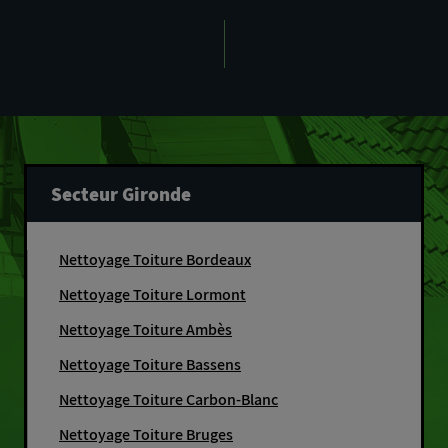
Secteur Gironde
Nettoyage Toiture Bordeaux
Nettoyage Toiture Lormont
Nettoyage Toiture Ambès
Nettoyage Toiture Bassens
Nettoyage Toiture Carbon-Blanc
Nettoyage Toiture Bruges