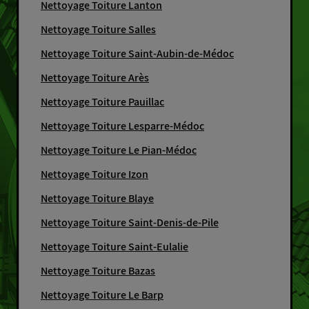
Nettoyage Toiture Lanton
Nettoyage Toiture Salles
Nettoyage Toiture Saint-Aubin-de-Médoc
Nettoyage Toiture Arès
Nettoyage Toiture Pauillac
Nettoyage Toiture Lesparre-Médoc
Nettoyage Toiture Le Pian-Médoc
Nettoyage Toiture Izon
Nettoyage Toiture Blaye
Nettoyage Toiture Saint-Denis-de-Pile
Nettoyage Toiture Saint-Eulalie
Nettoyage Toiture Bazas
Nettoyage Toiture Le Barp