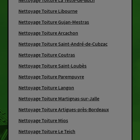
Nettoyage Toiture La Teste-de-Buch
Nettoyage Toiture Libourne
Nettoyage Toiture Gujan-Mestras
Nettoyage Toiture Arcachon
Nettoyage Toiture Saint-André-de-Cubzac
Nettoyage Toiture Coutras
Nettoyage Toiture Saint-Loubès
Nettoyage Toiture Parempuyre
Nettoyage Toiture Langon
Nettoyage Toiture Martignas-sur-Jalle
Nettoyage Toiture Artigues-près-Bordeaux
Nettoyage Toiture Mios
Nettoyage Toiture Le Teich