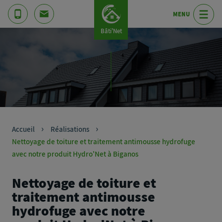
MENU
Bâti'Net
Accueil
Réalisations
Nettoyage de toiture et traitement antimousse hydrofuge
avec notre produit Hydro'Net à Biganos
Nettoyage de toiture et
traitement antimousse
hydrofuge avec notre