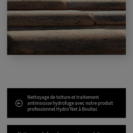
Nettoyage de toiture et traitement
antimousse hydrofuge avec notre produit
professionnel Hydro'Net à Bouliac