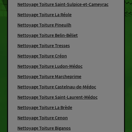
Nettoyage Toiture Saint-Sulpice-et-Cameyrac
Nettoyage Toiture La Réole
Nettoyage Toiture Pineuilh
Nettoyage Toiture Belin-Béliet
Nettoyage Toiture Tresses
Nettoyage Toiture Créon
Nettoyage Toiture Ludon-Médoc
Nettoyage Toiture Marcheprime
Nettoyage Toiture Castelnau-de-Médoc
Nettoyage Toiture Saint-Laurent-Médoc
Nettoyage Toiture La Brède
Nettoyage Toiture Cenon
Nettoyage Toiture Biganos