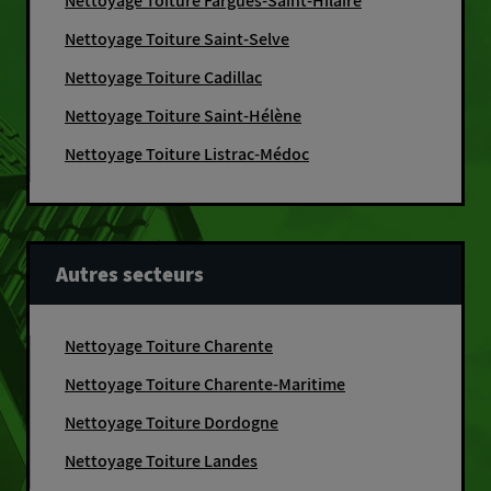
Nettoyage Toiture Fargues-Saint-Hilaire
Nettoyage Toiture Saint-Selve
Nettoyage Toiture Cadillac
Nettoyage Toiture Saint-Hélène
Nettoyage Toiture Listrac-Médoc
Autres secteurs
Nettoyage Toiture Charente
Nettoyage Toiture Charente-Maritime
Nettoyage Toiture Dordogne
Nettoyage Toiture Landes