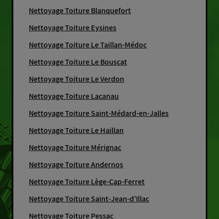
Nettoyage Toiture Blanquefort
Nettoyage Toiture Eysines
Nettoyage Toiture Le Taillan-Médoc
Nettoyage Toiture Le Bouscat
Nettoyage Toiture Le Verdon
Nettoyage Toiture Lacanau
Nettoyage Toiture Saint-Médard-en-Jalles
Nettoyage Toiture Le Haillan
Nettoyage Toiture Mérignac
Nettoyage Toiture Andernos
Nettoyage Toiture Lège-Cap-Ferret
Nettoyage Toiture Saint-Jean-d'Illac
Nettoyage Toiture Pessac