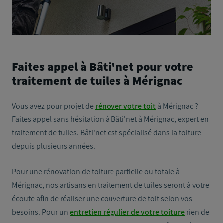
Faites appel à Bâti'net pour votre
traitement de tuiles à Mérignac
Vous avez pour projet de
rénover votre toit
à Mérignac ?
Faites appel sans hésitation à Bâti'net à Mérignac, expert en
traitement de tuiles. Bâti'net est spécialisé dans la toiture
depuis plusieurs années.
Pour une rénovation de toiture partielle ou totale à
Mérignac, nos artisans en traitement de tuiles seront à votre
écoute afin de réaliser une couverture de toit selon vos
besoins. Pour un
entretien régulier de votre toiture
rien de