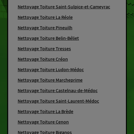
Nettoyage Toiture Saint-Sulpice-et-Cameyrac
Nettoyage Toiture La Réole
Nettoyage Toiture Pineuilh
Nettoyage Toiture Belin-Béliet
Nettoyage Toiture Tresses
Nettoyage Toiture Créon
Nettoyage Toiture Ludon-Médoc
Nettoyage Toiture Marcheprime
Nettoyage Toiture Castelnau-de-Médoc
Nettoyage Toiture Saint-Laurent-Médoc
Nettoyage Toiture La Brède
Nettoyage Toiture Cenon
Nettoyage Toiture Biganos