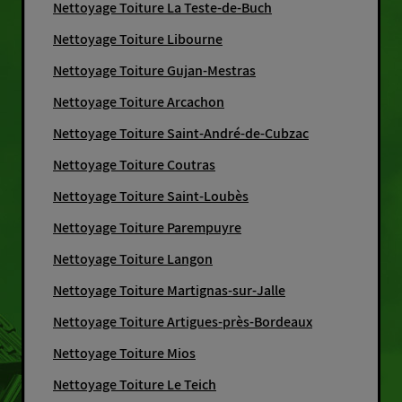
Nettoyage Toiture La Teste-de-Buch
Nettoyage Toiture Libourne
Nettoyage Toiture Gujan-Mestras
Nettoyage Toiture Arcachon
Nettoyage Toiture Saint-André-de-Cubzac
Nettoyage Toiture Coutras
Nettoyage Toiture Saint-Loubès
Nettoyage Toiture Parempuyre
Nettoyage Toiture Langon
Nettoyage Toiture Martignas-sur-Jalle
Nettoyage Toiture Artigues-près-Bordeaux
Nettoyage Toiture Mios
Nettoyage Toiture Le Teich