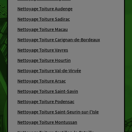
Nettoyage Toiture Audenge
Nettoyage Toiture Sadirac
Nettoyage Toiture Macau
Nettoyage Toiture Carignan-de-Bordeaux
Nettoyage Toiture Vayres
Nettoyage Toiture Hourtin
Nettoyage Toiture Val-de-Virvée
Nettoyage Toiture Arsac
Nettoyage Toiture Saint-Savin
Nettoyage Toiture Podensac
Nettoyage Toiture Saint-Seurin-sur-l'Isle
Nettoyage Toiture Montussan