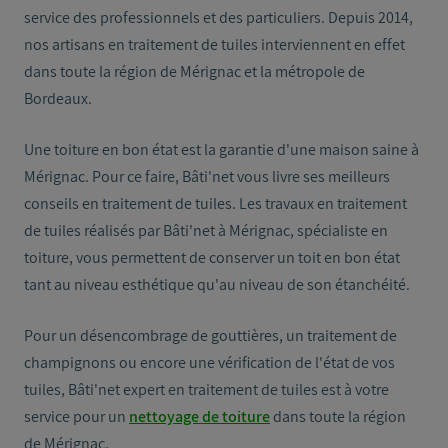
service des professionnels et des particuliers. Depuis 2014,
nos artisans en traitement de tuiles interviennent en effet
dans toute la région de Mérignac et la métropole de
Bordeaux.
Une toiture en bon état est la garantie d'une maison saine à
Mérignac. Pour ce faire, Bâti'net vous livre ses meilleurs
conseils en traitement de tuiles. Les travaux en traitement
de tuiles réalisés par Bâti'net à Mérignac, spécialiste en
toiture, vous permettent de conserver un toit en bon état
tant au niveau esthétique qu'au niveau de son étanchéité.
Pour un désencombrage de gouttières, un traitement de
champignons ou encore une vérification de l'état de vos
tuiles, Bâti'net expert en traitement de tuiles est à votre
service pour un
nettoyage de toiture
dans toute la région
de Mérignac.