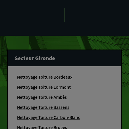
Secteur Gironde
Nettoyage Toiture Bordeaux
Nettoyage Toiture Lormont
Nettoyage Toiture Ambès
Nettoyage Toiture Bassens
Nettoyage Toiture Carbon-Blanc
Nettoyage Toiture Bruges