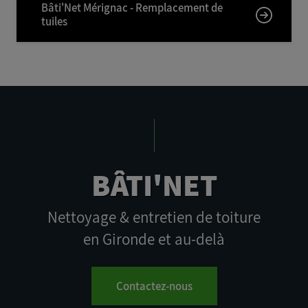
Bâti'Net Mérignac - Remplacement de
tuiles
BÂTI'NET
Nettoyage & entretien de toiture
en Gironde et au-delà
Contactez-nous