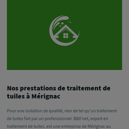
Nos prestations de traitement de
tuiles à Mérignac
Pour une isolation de qualité, rien de tel qu'un traitement
de tuiles fait par un professionnel. Bâti'net, expert en
traitement de tuiles, est une entreprise de Mérignac au