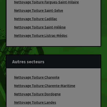
Nettoyage Toiture Fargues-Saint-Hilaire
Nettoyage Toiture Saint-Selve
Nettoyage Toiture Cadillac
Nettoyage Toiture Saint-Hélène
Nettoyage Toiture Listrac-Médoc
Autres secteurs
Nettoyage Toiture Charente
Nettoyage Toiture Charente-Maritime
Nettoyage Toiture Dordogne
Nettoyage Toiture Landes