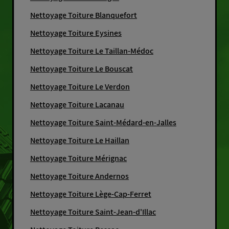
Nettoyage Toiture Blanquefort
Nettoyage Toiture Eysines
Nettoyage Toiture Le Taillan-Médoc
Nettoyage Toiture Le Bouscat
Nettoyage Toiture Le Verdon
Nettoyage Toiture Lacanau
Nettoyage Toiture Saint-Médard-en-Jalles
Nettoyage Toiture Le Haillan
Nettoyage Toiture Mérignac
Nettoyage Toiture Andernos
Nettoyage Toiture Lège-Cap-Ferret
Nettoyage Toiture Saint-Jean-d'Illac