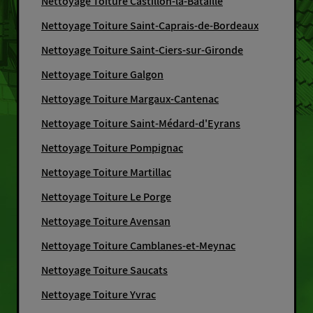
Nettoyage Toiture Castillon-la-Bataille
Nettoyage Toiture Saint-Caprais-de-Bordeaux
Nettoyage Toiture Saint-Ciers-sur-Gironde
Nettoyage Toiture Galgon
Nettoyage Toiture Margaux-Cantenac
Nettoyage Toiture Saint-Médard-d'Eyrans
Nettoyage Toiture Pompignac
Nettoyage Toiture Martillac
Nettoyage Toiture Le Porge
Nettoyage Toiture Avensan
Nettoyage Toiture Camblanes-et-Meynac
Nettoyage Toiture Saucats
Nettoyage Toiture Yvrac