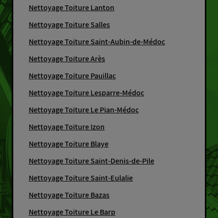
Nettoyage Toiture Lanton
Nettoyage Toiture Salles
Nettoyage Toiture Saint-Aubin-de-Médoc
Nettoyage Toiture Arès
Nettoyage Toiture Pauillac
Nettoyage Toiture Lesparre-Médoc
Nettoyage Toiture Le Pian-Médoc
Nettoyage Toiture Izon
Nettoyage Toiture Blaye
Nettoyage Toiture Saint-Denis-de-Pile
Nettoyage Toiture Saint-Eulalie
Nettoyage Toiture Bazas
Nettoyage Toiture Le Barp