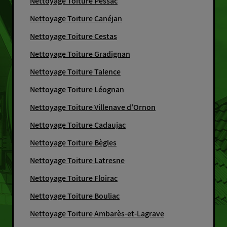
Nettoyage Toiture Pessac
Nettoyage Toiture Canéjan
Nettoyage Toiture Cestas
Nettoyage Toiture Gradignan
Nettoyage Toiture Talence
Nettoyage Toiture Léognan
Nettoyage Toiture Villenave d'Ornon
Nettoyage Toiture Cadaujac
Nettoyage Toiture Bègles
Nettoyage Toiture Latresne
Nettoyage Toiture Floirac
Nettoyage Toiture Bouliac
Nettoyage Toiture Ambarès-et-Lagrave