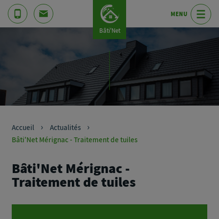
MENU
Bâti'Net
Accueil
Actualités
Bâti'Net Mérignac - Traitement de tuiles
Bâti'Net Mérignac -
Traitement de tuiles